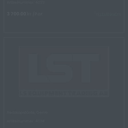
Artikelnummer: 4033
3 700.00
kr
/Par
TILLGÄNGLIG
Redskapsfäste, Genie
Artikelnummer: 4034