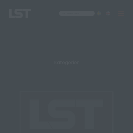
Om oss
Kontakt
Kategorier