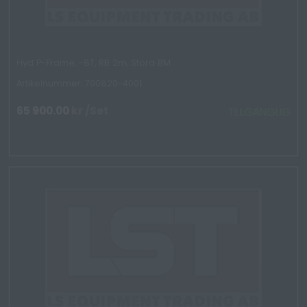
Hyd P-Frame, -8T, RB 2m, Stora BM
Artikelnummer: 700820-4001
65 900.00
kr
/Set
TILLGÄNGLIG