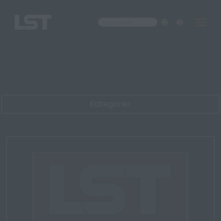
Om oss
Kontakt
Kategorier