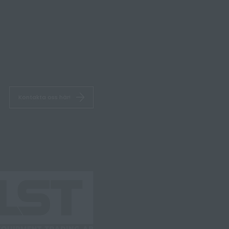
Kontakta oss här!