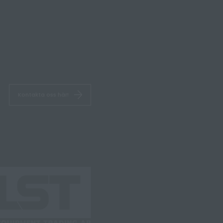
Kontakta oss här!