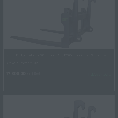
SET - Pallgaffelram 2000mm -5T, 1200mm Gaffel, Stora BM
Artikelnummer: 9023
17 300.00
kr
/Set
TILLGÄNGLIG