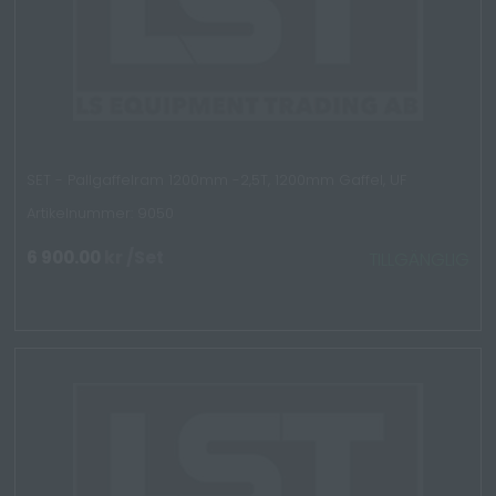
SET - Pallgaffelram 1200mm -2,5T, 1200mm Gaffel, UF
Artikelnummer: 9050
6 900.00
kr
/Set
TILLGÄNGLIG