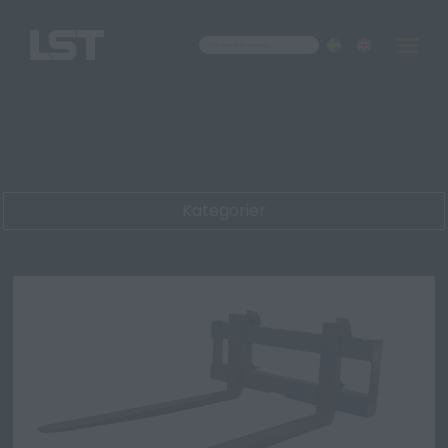
Om oss
Kontakt
Kategorier