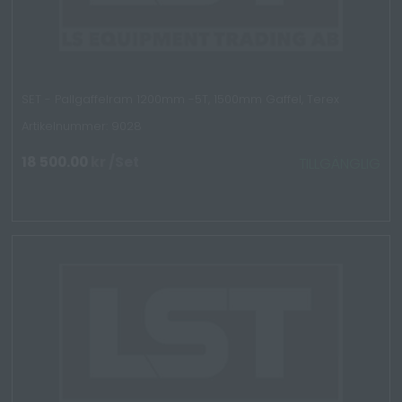
SET - Pallgaffelram 1200mm -5T, 1500mm Gaffel, Terex
Artikelnummer: 9028
18 500.00
kr
/Set
TILLGÄNGLIG