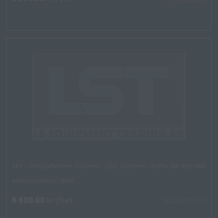
SET - Pallgaffelram 1200mm -2,5T, 1200mm Gaffel, KA 180-350
Artikelnummer: 9010
8 600.00
kr
/Set
TILLGÄNGLIG