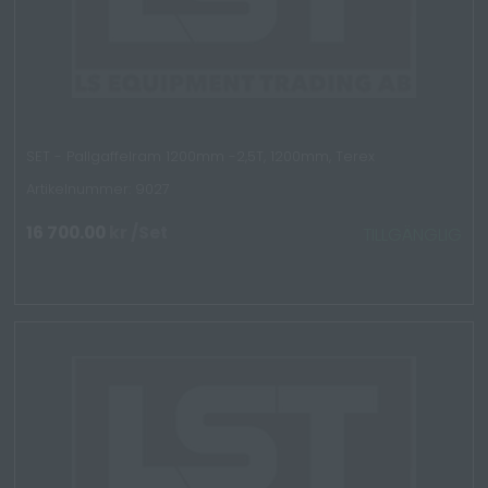
SET - Pallgaffelram 1200mm -2,5T, 1200mm, Terex
Artikelnummer: 9027
16 700.00
kr
/Set
TILLGÄNGLIG