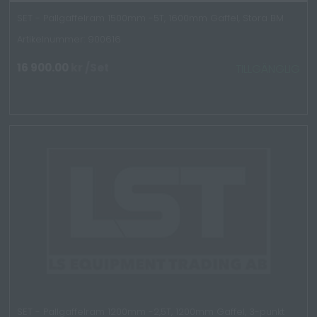
SET - Pallgaffelram 1500mm -5T, 1600mm Gaffel, Stora BM
Artikelnummer: 900616
16 900.00
kr
/Set
TILLGÄNGLIG
SET - Pallgaffelram 1200mm -2,5T, 1200mm Gaffel, 3-punkt