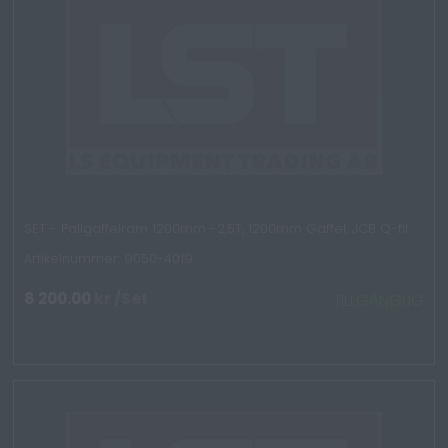
SET - Pallgaffelram 1200mm -2,5T, 1200mm Gaffel, JCB Q-fit
Artikelnummer: 9050-4019
8 200.00
kr
/Set
TILLGÄNGLIG