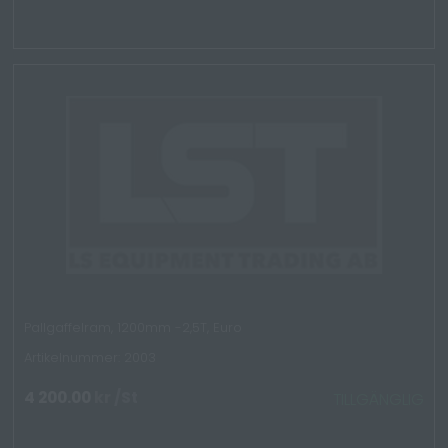
Pallgaffelram, 1200mm -2,5T, Euro
Artikelnummer: 2003
4 200.00
kr
/St
TILLGÄNGLIG