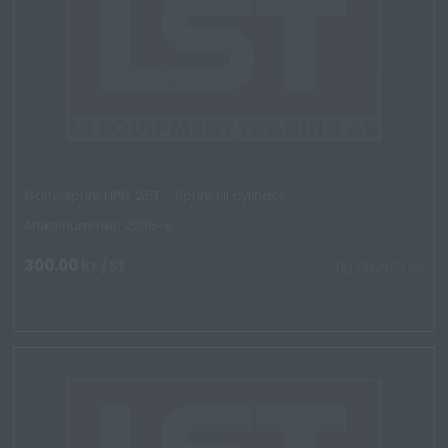
Gaffelsprint HPG 2,5T - Sprint till cylinder
Artikelnummer: 2206-9
300.00
kr
/St
TILLGÄNGLIG