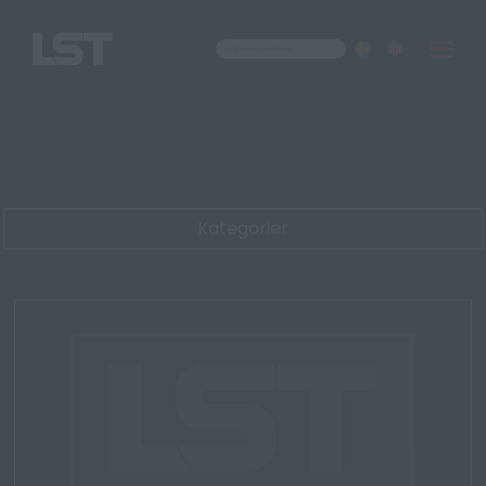
Om oss
Kontakt
Kategorier