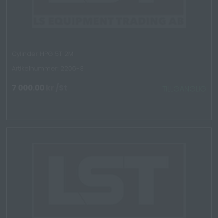
Cylinder HPG 5T 2M
Artikelnummer: 2206-3
7 000.00
kr
/St
TILLGÄNGLIG