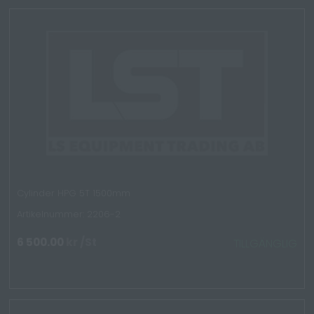
Cylinder HPG 5T 1500mm
Artikelnummer: 2206-2
6 500.00
kr
/St
TILLGÄNGLIG