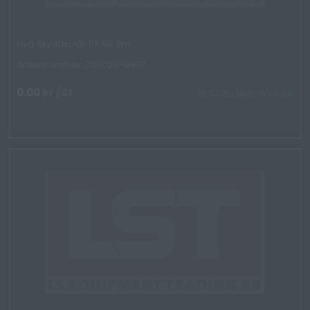
Hyd Skyddsplåt 5T RB 2m
Artikelnummer: 705020-9907
0.00
kr
/St
BESTÄLLNINGSVARA