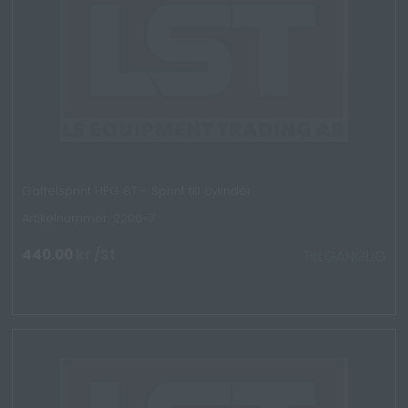
Gaffelsprint HPG 8T - Sprint till cylinder
Artikelnummer: 2206-7
440.00
kr
/St
TILLGÄNGLIG