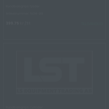
Rundbalsgrips Fjäder
Artikelnummer: 5014-99
399.75
kr
/St
TILLGÄNGLIG
Rundbalsgrips Cylinder