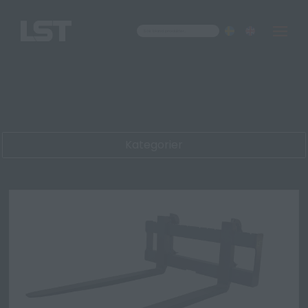
Om oss
Kontakt
Kategorier