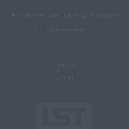
Kontakta oss gärna på
info@lstrading.se
Kontakta oss här!
Produkter
Om oss
Kontakt