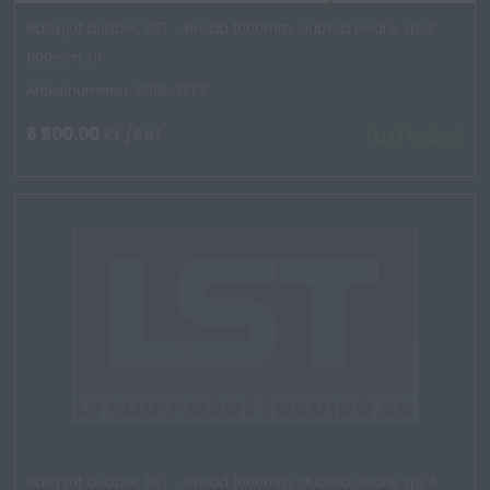
Balspjut dubbel, SET - Bredd 1000mm, dubbla nedre spjut
1100mm, UF
Artikelnummer: 5018-7SET
6 900.00
kr
/Set
TILLGÄNGLIG
Balspjut dubbel, SET - Bredd 1000mm, dubbla nedre spjut