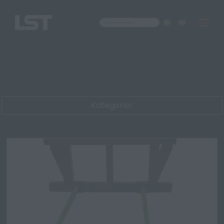
Om oss
Kontakt
Kategorier