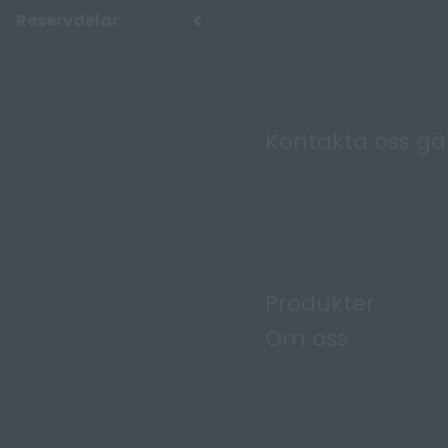
Reservdelar
Kontakta oss g
Produkter
Om oss