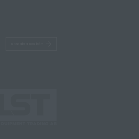
Kontakta oss här!