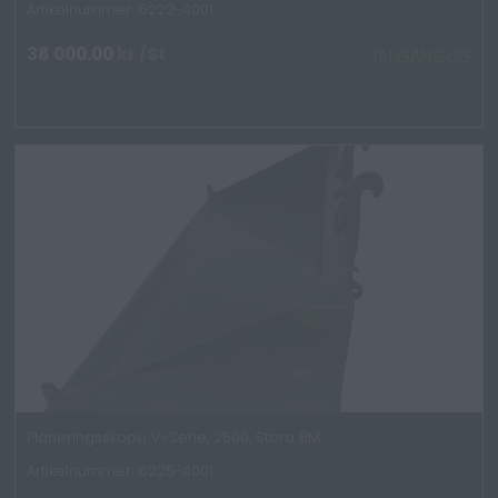
Artikelnummer: 6222-4001
38 000.00
kr
/St
TILLGÄNGLIG
Planeringsskopa V-Serie, 2500, Stora BM
Artikelnummer: 6225-4001