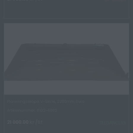
Planeringsskopa V-Serie, 2200mm, Euro
Artikelnummer: 6122-4002
21 000.00
kr
/St
TILLGÄNGLIG