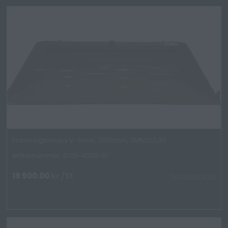
Planeringsskopa V-Serie, 2000mm, ZM602/L30
Artikelnummer: 6120-4008-01
19 900.00
kr
/St
TILLGÄNGLIG