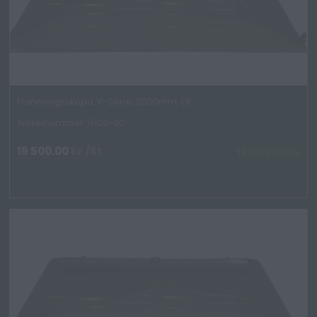
Planeringsskopa V-Serie, 2000mm, UF
Artikelnummer: 6120-00
19 500.00
kr
/St
TILLGÄNGLIG