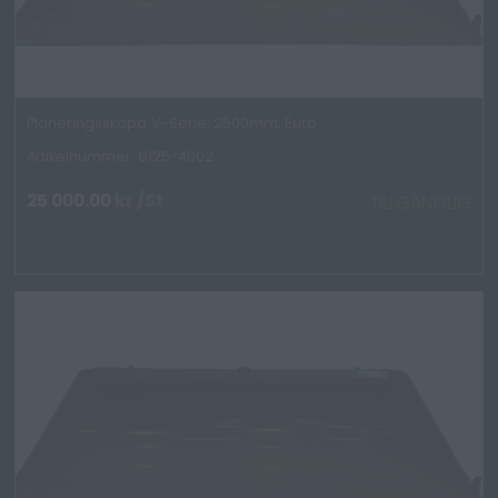
Planeringsskopa V-Serie, 2500mm, Euro
Artikelnummer: 6125-4002
25 000.00
kr
/St
TILLGÄNGLIG