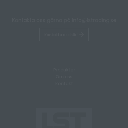
Kontakta oss gärna på
info@lstrading.se
Kontakta oss här!
Produkter
Om oss
Kontakt