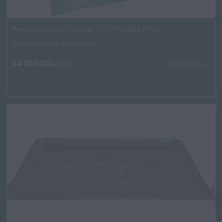
Planeringsskopa V-Serie, 2400mm, SMS Trima
Artikelnummer: 6124-4004
24 000.00
kr
/St
TILLGÄNGLIG