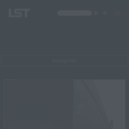
Om oss
Kontakt
Kategorier