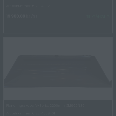
Artikelnummer: 6120-4002
19 900.00
kr
/St
TILLGÄNGLIG
Planeringsskopa V-Serie, 2200mm, ZM602/L30
Artikelnummer: 6122-4008-01