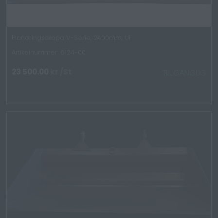
Planeringsskopa V-Serie, 2400mm, UF
Artikelnummer: 6124-00
23 500.00
kr
/St
TILLGÄNGLIG