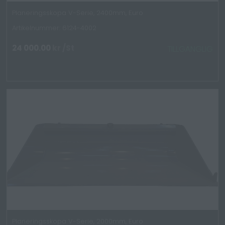
Planeringsskopa V-Serie, 2400mm, Euro
Artikelnummer: 6124-4002
24 000.00
kr
/St
TILLGÄNGLIG
Planeringsskopa V-Serie, 2000mm, Euro