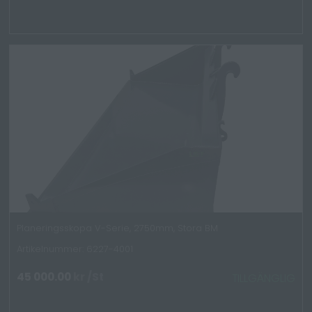
Planeringsskopa V-Serie, 2750mm, Stora BM
Artikelnummer: 6227-4001
45 000.00
kr
/St
TILLGÄNGLIG