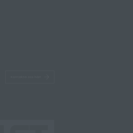
Kontakta oss här!