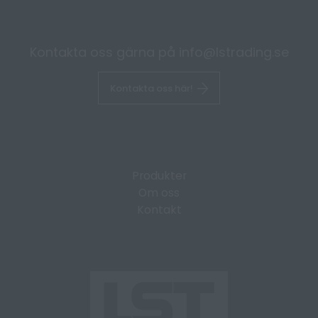
Kontakta oss gärna på
info@lstrading.se
Kontakta oss här!
Produkter
Om oss
Kontakt