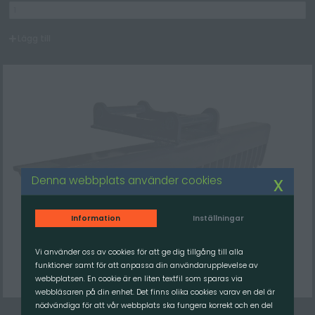
Lägg till
x
Denna webbplats använder cookies
Information
Inställningar
Vi använder oss av cookies för att ge dig tillgång till alla
funktioner samt för att anpassa din användarupplevelse av
webbplatsen. En cookie är en liten textfil som sparas via
webbläsaren på din enhet. Det finns olika cookies varav en del är
nödvändiga för att vår webbplats ska fungera korrekt och en del